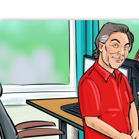
Terug naar hoofdinhoud