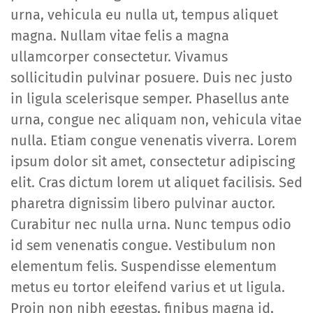
urna, vehicula eu nulla ut, tempus aliquet
magna. Nullam vitae felis a magna
ullamcorper consectetur. Vivamus
sollicitudin pulvinar posuere. Duis nec justo
in ligula scelerisque semper. Phasellus ante
urna, congue nec aliquam non, vehicula vitae
nulla. Etiam congue venenatis viverra. Lorem
ipsum dolor sit amet, consectetur adipiscing
elit. Cras dictum lorem ut aliquet facilisis. Sed
pharetra dignissim libero pulvinar auctor.
Curabitur nec nulla urna. Nunc tempus odio
id sem venenatis congue. Vestibulum non
elementum felis. Suspendisse elementum
metus eu tortor eleifend varius et ut ligula.
Proin non nibh egestas, finibus magna id,