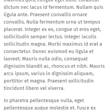
dictum nec lacus id fermentum. Nullam quis
ligula ante. Praesent convallis ornare
convallis. Nulla fermentum urna ut tempus
placerat. Integer ex ex, congue ut eros eget,
sollicitudin semper lectus. Integer iaculis
sollicitudin magna. Morbi maximus id erat a
consectetur. Donec euismod eu ligula et
laoreet. Mauris nulla odio, consequat
dignissim blandit ac, rhoncus et nibh. Mauris
arcu ipsum, varius in dignissim aliquam,
porttitor et magna. Praesent sollicitudin
tincidunt libero vel viverra.
In pharetra pellentesque nulla, eget
pellentesque augue molestie et. Fusce ex