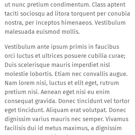
ut nunc pretium condimentum. Class aptent
taciti sociosqu ad litora torquent per conubia
nostra, per inceptos himenaeos. Vestibulum
malesuada euismod mollis.
Vestibulum ante ipsum primis in faucibus
orci luctus et ultrices posuere cubilia curae;
Duis scelerisque mauris imperdiet nisl
molestie lobortis. Etiam nec convallis augue.
Nam lorem nisi, luctus et elit eget, rutrum
pretium nisi. Aenean eget nisi eu enim
consequat gravida. Donec tincidunt vel tortor
eget tincidunt. Aliquam erat volutpat. Donec
dignissim varius mauris nec semper. Vivamus
facilisis dui id metus maximus, a dignissim