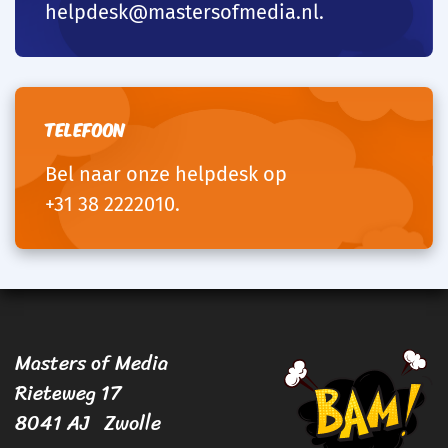
helpdesk@mastersofmedia.nl
.
Telefoon
Bel naar onze helpdesk op
+31 38 2222010
.
Masters of Media
Rieteweg 17
8041 AJ Zwolle