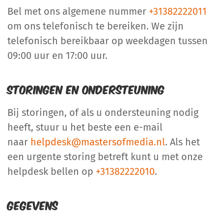
Bel met ons algemene nummer
+31382222011
om ons telefonisch te bereiken. We zijn
telefonisch bereikbaar op weekdagen tussen
09:00 uur en 17:00 uur.
Storingen en ondersteuning
Bij storingen, of als u ondersteuning nodig
heeft, stuur u het beste een e-mail
naar
helpdesk@mastersofmedia.nl
. Als het
een urgente storing betreft kunt u met onze
helpdesk bellen op
+31382222010
.
Gegevens