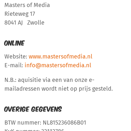
Masters of Media
Rieteweg 17
8041 AJ Zwolle
Online
Website:
www.mastersofmedia.nl
E-mail:
info@mastersofmedia.nl
N.B.: aquisitie via een van onze e-
mailadressen wordt niet op prijs gesteld.
Overige gegevens
BTW nummer: NL815236086B01