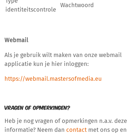
Type
Wachtwoord
identiteitscontrole
Webmail
Als je gebruik wilt maken van onze webmail
applicatie kun je hier inloggen:
https://webmail.mastersofmedia.eu
Vragen of opmerkingen?
Heb je nog vragen of opmerkingen n.a.v. deze
informatie? Neem dan
contact
met ons op en