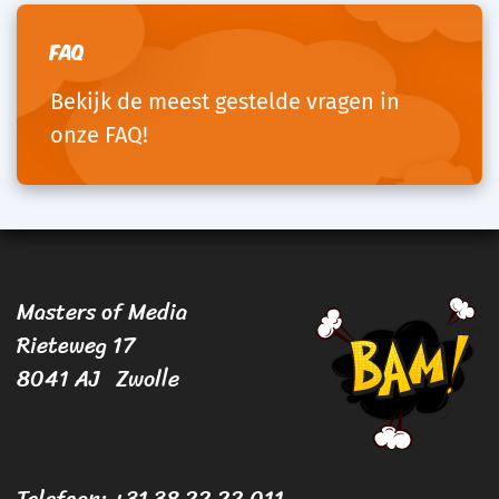
FAQ
Bekijk de meest gestelde vragen in
onze FAQ!
Masters of Media
Rieteweg 17
8041 AJ Zwolle