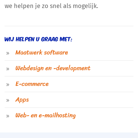
we helpen je zo snel als mogelijk.
Wij helpen u graag met:
Maatwerk software
Webdesign en -development
E-commerce
Apps
Web- en e-mailhosting