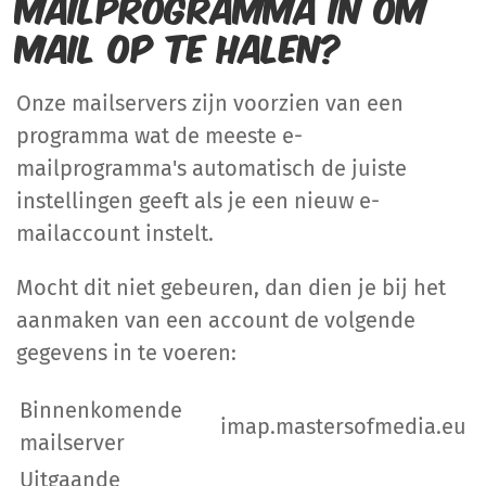
mailprogramma in om
mail op te halen?
Onze mailservers zijn voorzien van een
programma wat de meeste e-
mailprogramma's automatisch de juiste
instellingen geeft als je een nieuw e-
mailaccount instelt.
Mocht dit niet gebeuren, dan dien je bij het
aanmaken van een account de volgende
gegevens in te voeren:
Binnenkomende
imap.mastersofmedia.eu
mailserver
Uitgaande