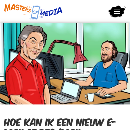
Terug naar hoofdinhoud
Hoe kan ik een nieuw e-