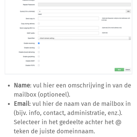
Name
: vul hier een omschrijving in van de
mailbox (optioneel).
Email
: vul hier de naam van de mailbox in
(bijv. info, contact, administratie, enz.).
Selecteer in het gedeelte achter het @
teken de juiste domeinnaam.