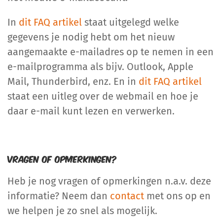
In
dit FAQ artikel
staat uitgelegd welke
gegevens je nodig hebt om het nieuw
aangemaakte e-mailadres op te nemen in een
e-mailprogramma als bijv. Outlook, Apple
Mail, Thunderbird, enz. En in
dit FAQ artikel
staat een uitleg over de webmail en hoe je
daar e-mail kunt lezen en verwerken.
Vragen of opmerkingen?
Heb je nog vragen of opmerkingen n.a.v. deze
informatie? Neem dan
contact
met ons op en
we helpen je zo snel als mogelijk.