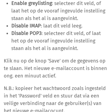
Enable greylisting
: selecteer dit veld, of
laat het op de vooraf ingevulde instelling
staan als het al is aangevinkt.
Disable IMAP
: laat dit veld leeg.
Disable POP3
: selecteer dit veld, of laat
het op de vooraf ingevulde instelling
staan als het al is aangevinkt.
Klik nu op de knop 'Save' om de gegevens op
te slaan. Het nieuwe e-mailaccount is binnen
ong. een minuut actief.
N.B.: kopieer het wachtwoord zoals ingesteld
in het 'Password' veld en stuur dat via een
veilige verbinding naar de gebruiker(s) van
het nieuwe e-mailacocunt.