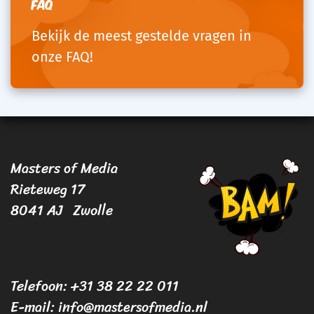
FAQ
Bekijk de meest gestelde vragen in
onze FAQ!
Masters of Media
Rieteweg 17
8041 AJ Zwolle
Telefoon: +31 38 22 22 011
E-mail:
info@mastersofmedia.nl