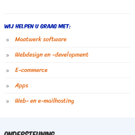
Wij helpen u graag met:
Maatwerk software
Webdesign en -development
E-commerce
Apps
Web- en e-mailhosting
Ondersteuning