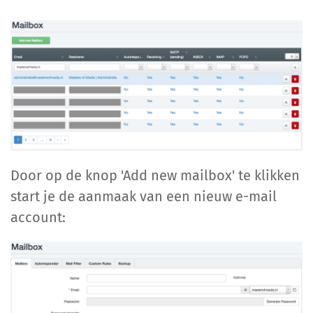
Door op de knop 'Add new mailbox' te klikken
start je de aanmaak van een nieuw e-mail
account: