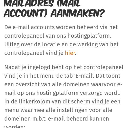
mailadres (mail
account) aanmaken?
De e-mail accounts worden beheerd via het
controlepaneel van ons hostingplatform.
Uitleg over de locatie en de werking van het
controlepaneel vind je
hier
.
Nadat je ingelogd bent op het controlepaneel
vind je in het menu de tab 'E-mail'. Dat toont
een overzicht van alle domeinen waarvoor e-
mail op ons hostingplatform verzorgd wordt.
In de linkerkolom van dit scherm vind je een
menu waarmee alle instellingen voor alle
domeinen m.b.t. e-mail beheerd kunnen
worden: