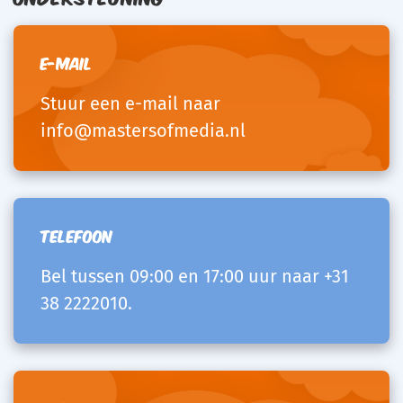
E-mail
Stuur een e-mail naar
info@mastersofmedia.nl
Telefoon
Bel tussen 09:00 en 17:00 uur naar
+31
38 2222010
.