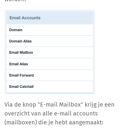
Via de knop "E-mail Mailbox" krijg je een
overzicht van alle e-mail accounts
(mailboxen) die je hebt aangemaakt: