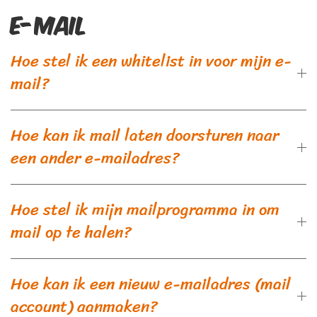
E-mail
Hoe stel ik een whitelist in voor mijn e-
mail?
Hoe kan ik mail laten doorsturen naar
een ander e-mailadres?
Hoe stel ik mijn mailprogramma in om
mail op te halen?
Hoe kan ik een nieuw e-mailadres (mail
account) aanmaken?