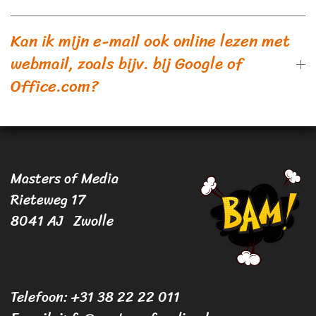
Kan ik mijn e-mail ook online lezen met
webmail, zoals bijv. bij Google of
Office.com?
Masters of Media
Rieteweg 17
8041 AJ Zwolle
Telefoon: +31 38 22 22 011